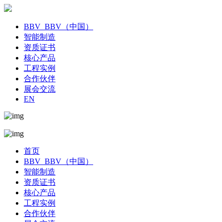
BBV_BBV（中国）
智能制造
资质证书
核心产品
工程实例
合作伙伴
展会交流
EN
首页
BBV_BBV（中国）
智能制造
资质证书
核心产品
工程实例
合作伙伴