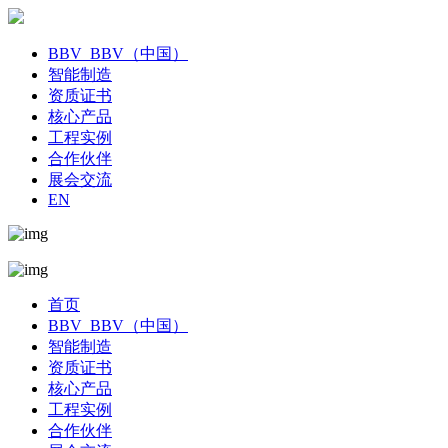
BBV_BBV（中国）
智能制造
资质证书
核心产品
工程实例
合作伙伴
展会交流
EN
首页
BBV_BBV（中国）
智能制造
资质证书
核心产品
工程实例
合作伙伴