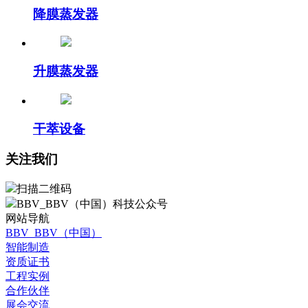
降膜蒸发器
升膜蒸发器
干萃设备
关注我们
扫描二维码
BBV_BBV（中国）科技公众号
网站导航
BBV_BBV（中国）
智能制造
资质证书
工程实例
合作伙伴
展会交流