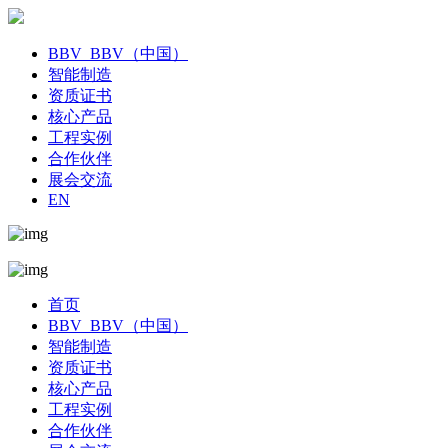
BBV_BBV（中国）
智能制造
资质证书
核心产品
工程实例
合作伙伴
展会交流
EN
首页
BBV_BBV（中国）
智能制造
资质证书
核心产品
工程实例
合作伙伴