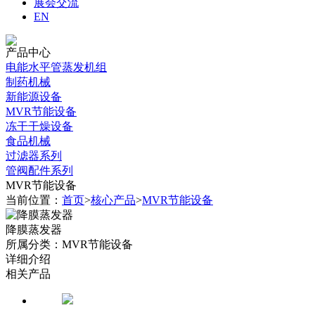
展会交流
EN
产品中心
电能水平管蒸发机组
制药机械
新能源设备
MVR节能设备
冻干干燥设备
食品机械
过滤器系列
管阀配件系列
MVR节能设备
当前位置：
首页
>
核心产品
>
MVR节能设备
降膜蒸发器
所属分类：MVR节能设备
详细介绍
相关产品