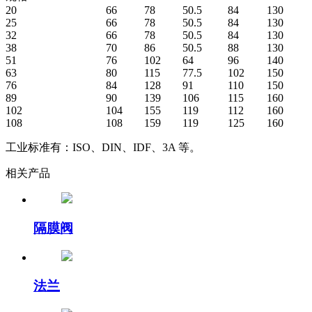
20
66
78
50.5
84
130
25
66
78
50.5
84
130
32
66
78
50.5
84
130
38
70
86
50.5
88
130
51
76
102
64
96
140
63
80
115
77.5
102
150
76
84
128
91
110
150
89
90
139
106
115
160
102
104
155
119
112
160
108
108
159
119
125
160
工业标准有：ISO、DIN、IDF、3A 等。
相关产品
隔膜阀
法兰