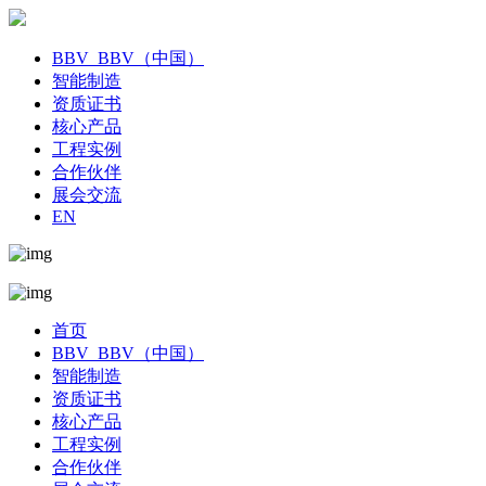
BBV_BBV（中国）
智能制造
资质证书
核心产品
工程实例
合作伙伴
展会交流
EN
首页
BBV_BBV（中国）
智能制造
资质证书
核心产品
工程实例
合作伙伴