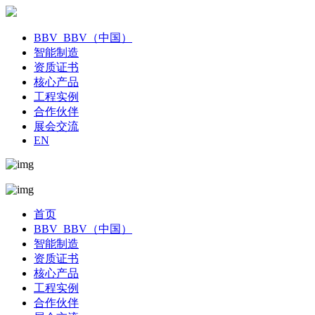
BBV_BBV（中国）
智能制造
资质证书
核心产品
工程实例
合作伙伴
展会交流
EN
首页
BBV_BBV（中国）
智能制造
资质证书
核心产品
工程实例
合作伙伴