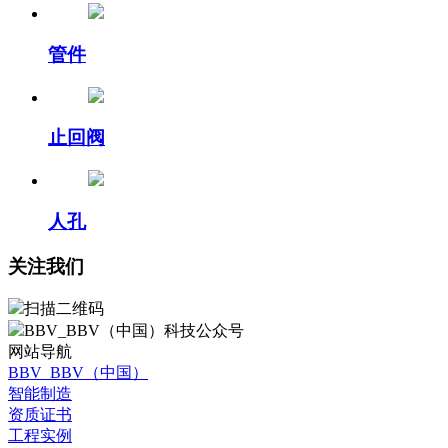
管件
止回阀
人孔
关注我们
扫描二维码
BBV_BBV（中国）科技公众号
网站导航
BBV_BBV（中国）
智能制造
资质证书
工程实例