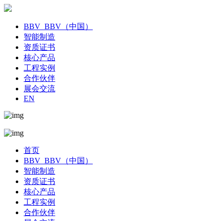
BBV_BBV（中国）
智能制造
资质证书
核心产品
工程实例
合作伙伴
展会交流
EN
首页
BBV_BBV（中国）
智能制造
资质证书
核心产品
工程实例
合作伙伴