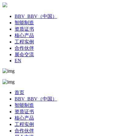
BBV_BBV（中国）
智能制造
资质证书
核心产品
工程实例
合作伙伴
展会交流
EN
首页
BBV_BBV（中国）
智能制造
资质证书
核心产品
工程实例
合作伙伴