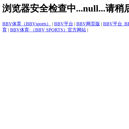
浏览器安全检查中...null...请稍
BBV体育（BBVsports）
|
BBV平台
|
BBV网页版
|
BBV平台_
育
|
BBV体育·（BBV SPORTS）官方网站
|