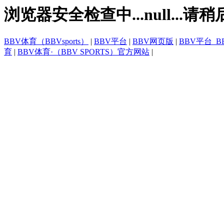
浏览器安全检查中...null...请稍
BBV体育（BBVsports）
|
BBV平台
|
BBV网页版
|
BBV平台_
育
|
BBV体育·（BBV SPORTS）官方网站
|